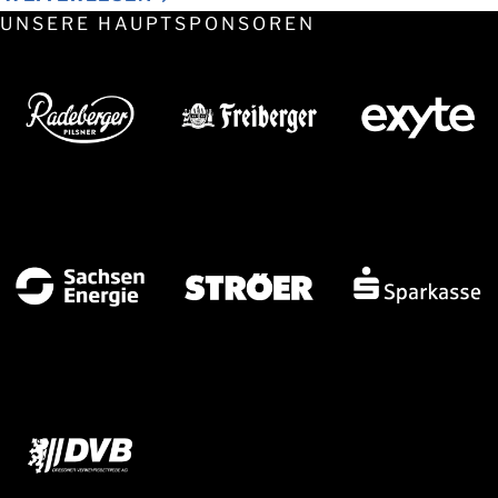
UNSERE HAUPTSPONSOREN