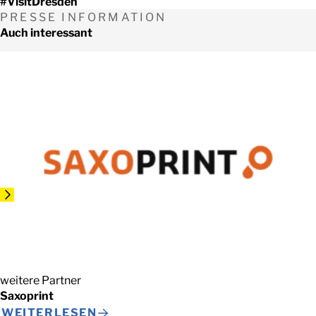
#VisitDresden
PRESSE INFORMATION
Auch interessant
weitere Partner
Saxoprint
WEITERLESEN