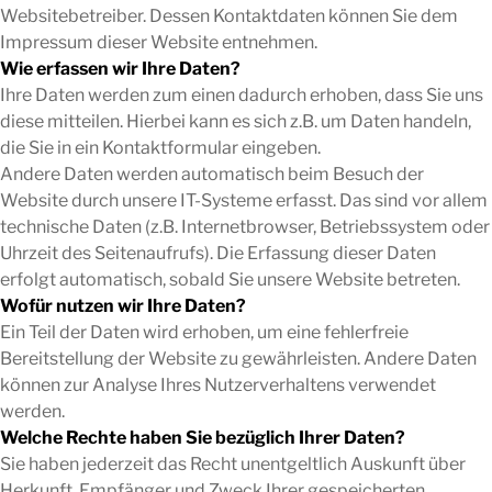
Websitebetreiber. Dessen Kontaktdaten können Sie dem
Impressum dieser Website entnehmen.
Wie erfassen wir Ihre Daten?
Ihre Daten werden zum einen dadurch erhoben, dass Sie uns
diese mitteilen. Hierbei kann es sich z.B. um Daten handeln,
die Sie in ein Kontaktformular eingeben.
Andere Daten werden automatisch beim Besuch der
Website durch unsere IT-Systeme erfasst. Das sind vor allem
technische Daten (z.B. Internetbrowser, Betriebssystem oder
Uhrzeit des Seitenaufrufs). Die Erfassung dieser Daten
erfolgt automatisch, sobald Sie unsere Website betreten.
Wofür nutzen wir Ihre Daten?
Ein Teil der Daten wird erhoben, um eine fehlerfreie
Bereitstellung der Website zu gewährleisten. Andere Daten
können zur Analyse Ihres Nutzerverhaltens verwendet
werden.
Welche Rechte haben Sie bezüglich Ihrer Daten?
Sie haben jederzeit das Recht unentgeltlich Auskunft über
Herkunft, Empfänger und Zweck Ihrer gespeicherten