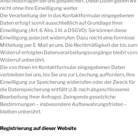
Anschlussfragen bei uns gespeichert. Diese Daten geben wir
nicht ohne Ihre Einwilligung weiter.
Die Verarbeitung der in das Kontaktformular eingegebenen
Daten erfolgt somit ausschließlich auf Grundlage Ihrer
Einwilligung (Art. 6 Abs. 1 lit. a DSGVO). Sie können diese
Einwilligung jederzeit widerrufen. Dazu reicht eine formlose
Mitteilung per E-Mail an uns. Die Rechtmäßigkeit der bis zum
Widerruf erfolgten Datenverarbeitungsvorgänge bleibt vom
Widerruf unberührt.
Die von Ihnen im Kontaktformular eingegebenen Daten
verbleiben bei uns, bis Sie uns zur Löschung auffordern, Ihre
Einwilligung zur Speicherung widerrufen oder der Zweck für
die Datenspeicherung entfällt (z.B. nach abgeschlossener
Bearbeitung Ihrer Anfrage). Zwingende gesetzliche
Bestimmungen – insbesondere Aufbewahrungsfristen –
bleiben unberührt.
Registrierung auf dieser Website