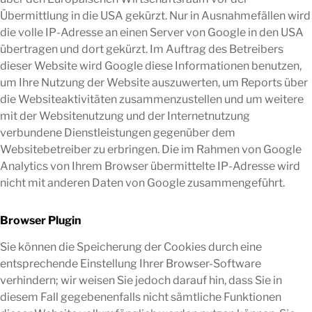
Übermittlung in die USA gekürzt. Nur in Ausnahmefällen wird
die volle IP-Adresse an einen Server von Google in den USA
übertragen und dort gekürzt. Im Auftrag des Betreibers
dieser Website wird Google diese Informationen benutzen,
um Ihre Nutzung der Website auszuwerten, um Reports über
die Websiteaktivitäten zusammenzustellen und um weitere
mit der Websitenutzung und der Internetnutzung
verbundene Dienstleistungen gegenüber dem
Websitebetreiber zu erbringen. Die im Rahmen von Google
Analytics von Ihrem Browser übermittelte IP-Adresse wird
nicht mit anderen Daten von Google zusammengeführt.
Browser Plugin
Sie können die Speicherung der Cookies durch eine
entsprechende Einstellung Ihrer Browser-Software
verhindern; wir weisen Sie jedoch darauf hin, dass Sie in
diesem Fall gegebenenfalls nicht sämtliche Funktionen