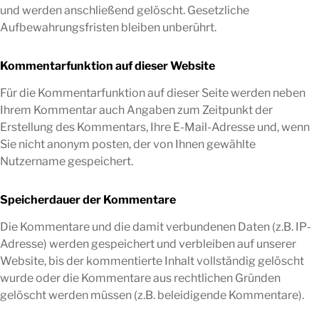
und werden anschließend gelöscht. Gesetzliche
Aufbewahrungsfristen bleiben unberührt.
Kommentarfunktion auf dieser Website
Für die Kommentarfunktion auf dieser Seite werden neben
Ihrem Kommentar auch Angaben zum Zeitpunkt der
Erstellung des Kommentars, Ihre E-Mail-Adresse und, wenn
Sie nicht anonym posten, der von Ihnen gewählte
Nutzername gespeichert.
Speicherdauer der Kommentare
Die Kommentare und die damit verbundenen Daten (z.B. IP-
Adresse) werden gespeichert und verbleiben auf unserer
Website, bis der kommentierte Inhalt vollständig gelöscht
wurde oder die Kommentare aus rechtlichen Gründen
gelöscht werden müssen (z.B. beleidigende Kommentare).