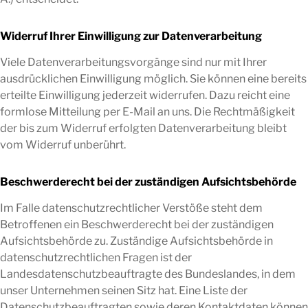
Widerruf Ihrer Einwilligung zur Datenverarbeitung
Viele Datenverarbeitungsvorgänge sind nur mit Ihrer
ausdrücklichen Einwilligung möglich. Sie können eine bereits
erteilte Einwilligung jederzeit widerrufen. Dazu reicht eine
formlose Mitteilung per E-Mail an uns. Die Rechtmäßigkeit
der bis zum Widerruf erfolgten Datenverarbeitung bleibt
vom Widerruf unberührt.
Beschwerderecht bei der zuständigen Aufsichtsbehörde
Im Falle datenschutzrechtlicher Verstöße steht dem
Betroffenen ein Beschwerderecht bei der zuständigen
Aufsichtsbehörde zu. Zuständige Aufsichtsbehörde in
datenschutzrechtlichen Fragen ist der
Landesdatenschutzbeauftragte des Bundeslandes, in dem
unser Unternehmen seinen Sitz hat. Eine Liste der
Datenschutzbeauftragten sowie deren Kontaktdaten können