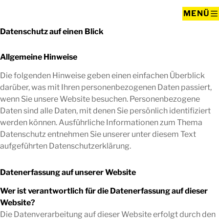
MENÜ
Datenschutz auf einen Blick
Allgemeine Hinweise
Die folgenden Hinweise geben einen einfachen Überblick
darüber, was mit Ihren personenbezogenen Daten passiert,
wenn Sie unsere Website besuchen. Personenbezogene
Daten sind alle Daten, mit denen Sie persönlich identifiziert
werden können. Ausführliche Informationen zum Thema
Datenschutz entnehmen Sie unserer unter diesem Text
aufgeführten Datenschutzerklärung.
Datenerfassung auf unserer Website
Wer ist verantwortlich für die Datenerfassung auf dieser
Website?
Die Datenverarbeitung auf dieser Website erfolgt durch den