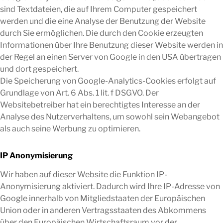
sind Textdateien, die auf Ihrem Computer gespeichert
werden und die eine Analyse der Benutzung der Website
durch Sie ermöglichen. Die durch den Cookie erzeugten
Informationen über Ihre Benutzung dieser Website werden in
der Regel an einen Server von Google in den USA übertragen
und dort gespeichert.
Die Speicherung von Google-Analytics-Cookies erfolgt auf
Grundlage von Art. 6 Abs. 1 lit. f DSGVO. Der
Websitebetreiber hat ein berechtigtes Interesse an der
Analyse des Nutzerverhaltens, um sowohl sein Webangebot
als auch seine Werbung zu optimieren.
IP Anonymisierung
Wir haben auf dieser Website die Funktion IP-
Anonymisierung aktiviert. Dadurch wird Ihre IP-Adresse von
Google innerhalb von Mitgliedstaaten der Europäischen
Union oder in anderen Vertragsstaaten des Abkommens
über den Europäischen Wirtschaftsraum vor der