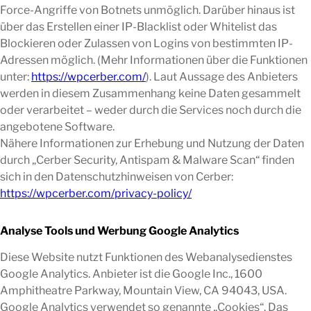
Force-Angriffe von Botnets unmöglich. Darüber hinaus ist
über das Erstellen einer IP-Blacklist oder Whitelist das
Blockieren oder Zulassen von Logins von bestimmten IP-
Adressen möglich. (Mehr Informationen über die Funktionen
unter:
https://wpcerber.com/
). Laut Aussage des Anbieters
werden in diesem Zusammenhang keine Daten gesammelt
oder verarbeitet – weder durch die Services noch durch die
angebotene Software.
Nähere Informationen zur Erhebung und Nutzung der Daten
durch „Cerber Security, Antispam & Malware Scan“ finden
sich in den Datenschutzhinweisen von Cerber:
https://wpcerber.com/privacy-policy/
Analyse Tools und Werbung Google Analytics
Diese Website nutzt Funktionen des Webanalysedienstes
Google Analytics. Anbieter ist die Google Inc., 1600
Amphitheatre Parkway, Mountain View, CA 94043, USA.
Google Analytics verwendet so genannte „Cookies“. Das