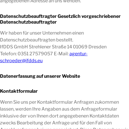
angegebenen Adresse an uns wenden.
Datenschutzbeauftragter Gesetzlich vorgeschriebener
Datenschutzbeauftragter
Wir haben für unser Unternehmen einen
Datenschutzbeauftragten bestellt.
IfDDS GmbH Strehlener Straße 14 01069 Dresden
Telefon: 0351 27579057 E-Mail:
agentur-
schroeder@ifdds.eu
Datenerfassung auf unserer Website
Kontaktformular
Wenn Sie uns per Kontaktformular Anfragen zukommen
lassen, werden Ihre Angaben aus dem Anfrageformular
inklusive der von Ihnen dort angegebenen Kontaktdaten
zwecks Bearbeitung der Anfrage und für den Fall von