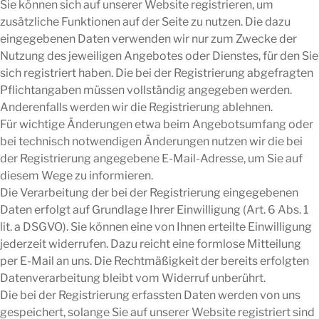
Sie können sich auf unserer Website registrieren, um
zusätzliche Funktionen auf der Seite zu nutzen. Die dazu
eingegebenen Daten verwenden wir nur zum Zwecke der
Nutzung des jeweiligen Angebotes oder Dienstes, für den Sie
sich registriert haben. Die bei der Registrierung abgefragten
Pflichtangaben müssen vollständig angegeben werden.
Anderenfalls werden wir die Registrierung ablehnen.
Für wichtige Änderungen etwa beim Angebotsumfang oder
bei technisch notwendigen Änderungen nutzen wir die bei
der Registrierung angegebene E-Mail-Adresse, um Sie auf
diesem Wege zu informieren.
Die Verarbeitung der bei der Registrierung eingegebenen
Daten erfolgt auf Grundlage Ihrer Einwilligung (Art. 6 Abs. 1
lit. a DSGVO). Sie können eine von Ihnen erteilte Einwilligung
jederzeit widerrufen. Dazu reicht eine formlose Mitteilung
per E-Mail an uns. Die Rechtmäßigkeit der bereits erfolgten
Datenverarbeitung bleibt vom Widerruf unberührt.
Die bei der Registrierung erfassten Daten werden von uns
gespeichert, solange Sie auf unserer Website registriert sind