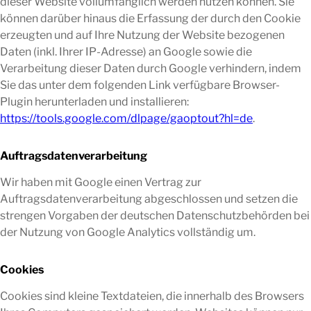
dieser Website vollumfänglich werden nutzen können. Sie
können darüber hinaus die Erfassung der durch den Cookie
erzeugten und auf Ihre Nutzung der Website bezogenen
Daten (inkl. Ihrer IP-Adresse) an Google sowie die
Verarbeitung dieser Daten durch Google verhindern, indem
Sie das unter dem folgenden Link verfügbare Browser-
Plugin herunterladen und installieren:
https://tools.google.com/dlpage/gaoptout?hl=de
.
Auftragsdatenverarbeitung
Wir haben mit Google einen Vertrag zur
Auftragsdatenverarbeitung abgeschlossen und setzen die
strengen Vorgaben der deutschen Datenschutzbehörden bei
der Nutzung von Google Analytics vollständig um.
Cookies
Cookies sind kleine Textdateien, die innerhalb des Browsers