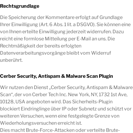
Rechtsgrundlage
Die Speicherung der Kommentare erfolgt auf Grundlage
Ihrer Einwilligung (Art. 6 Abs. 1 lit. a DSGVO). Sie können eine
von Ihnen erteilte Einwilligung jederzeit widerrufen. Dazu
reicht eine formlose Mitteilung per E-Mail an uns. Die
Rechtmäßigkeit der bereits erfolgten
Datenverarbeitungsvorgänge bleibt vom Widerruf
unberührt.
Cerber Security, Antispam & Malware Scan Plugin
Wir nutzen den Dienst „Cerber Security, Antispam & Malware
Scan“, der von Cerber Tech Inc. New York, NY, 1732 1st Ave,
10128, USA angeboten wird. Das Sicherheits-Plugin
blockiert Eindringlinge über IP oder Subnetz und schützt vor
weiteren Versuchen, wenn eine festgelegte Grenze von
Wiederholungsversuchen erreicht ist.
Dies macht Brute-Force-Attacken oder verteilte Brute-