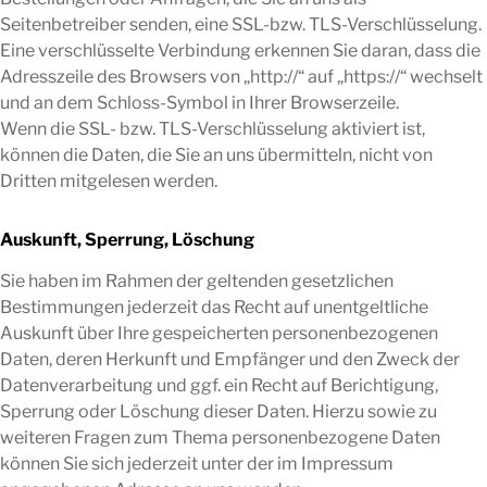
Seitenbetreiber senden, eine SSL-bzw. TLS-Verschlüsselung.
Eine verschlüsselte Verbindung erkennen Sie daran, dass die
Adresszeile des Browsers von „http://“ auf „https://“ wechselt
und an dem Schloss-Symbol in Ihrer Browserzeile.
Wenn die SSL- bzw. TLS-Verschlüsselung aktiviert ist,
können die Daten, die Sie an uns übermitteln, nicht von
Dritten mitgelesen werden.
Auskunft, Sperrung, Löschung
Sie haben im Rahmen der geltenden gesetzlichen
Bestimmungen jederzeit das Recht auf unentgeltliche
Auskunft über Ihre gespeicherten personenbezogenen
Daten, deren Herkunft und Empfänger und den Zweck der
Datenverarbeitung und ggf. ein Recht auf Berichtigung,
Sperrung oder Löschung dieser Daten. Hierzu sowie zu
weiteren Fragen zum Thema personenbezogene Daten
können Sie sich jederzeit unter der im Impressum