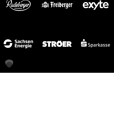
UNSERE MEDIENPARTNER