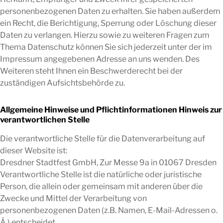
personenbezogenen Daten zu erhalten. Sie haben außerdem
ein Recht, die Berichtigung, Sperrung oder Löschung dieser
Daten zu verlangen. Hierzu sowie zu weiteren Fragen zum
Thema Datenschutz können Sie sich jederzeit unter der im
Impressum angegebenen Adresse an uns wenden. Des
Weiteren steht Ihnen ein Beschwerderecht bei der
zuständigen Aufsichtsbehörde zu.
Allgemeine Hinweise und Pflichtinformationen Hinweis zur
verantwortlichen Stelle
Die verantwortliche Stelle für die Datenverarbeitung auf
dieser Website ist:
Dresdner Stadtfest GmbH, Zur Messe 9a in 01067 Dresden
Verantwortliche Stelle ist die natürliche oder juristische
Person, die allein oder gemeinsam mit anderen über die
Zwecke und Mittel der Verarbeitung von
personenbezogenen Daten (z.B. Namen, E-Mail-Adressen o.
Ä.) entscheidet.