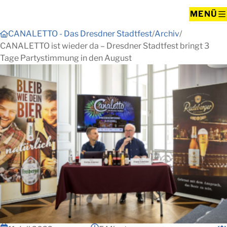
MENÜ
CANALETTO - Das Dresdner Stadtfest
Archiv
CANALETTO ist wieder da – Dresdner Stadtfest bringt 3
Tage Partystimmung in den August