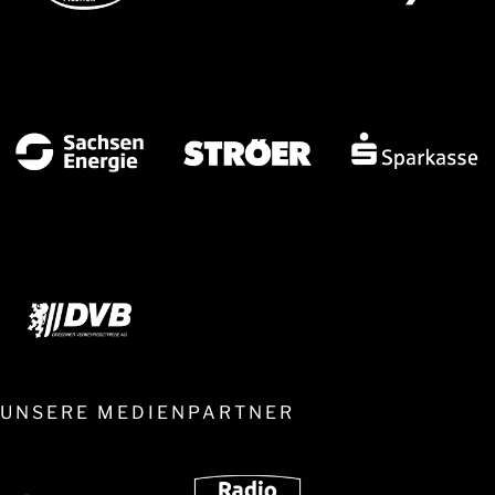
UNSERE MEDIENPARTNER