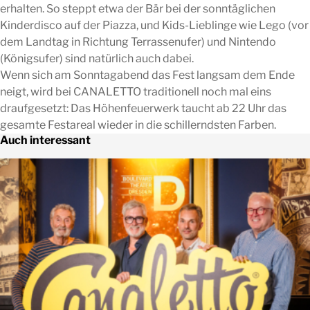
erhalten. So steppt etwa der Bär bei der sonntäglichen
Kinderdisco auf der Piazza, und Kids-Lieblinge wie Lego (vor
dem Landtag in Richtung Terrassenufer) und Nintendo
(Königsufer) sind natürlich auch dabei.
Wenn sich am Sonntagabend das Fest langsam dem Ende
neigt, wird bei CANALETTO traditionell noch mal eins
draufgesetzt: Das Höhenfeuerwerk taucht ab 22 Uhr das
gesamte Festareal wieder in die schillerndsten Farben.
Auch interessant