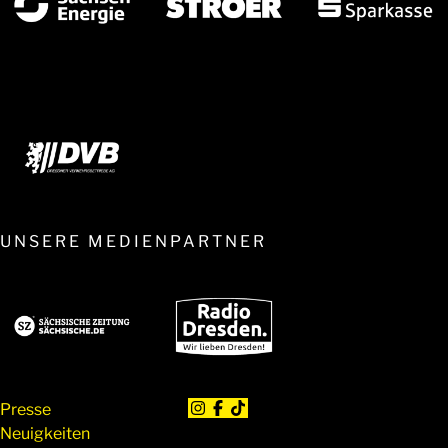
UNSERE MEDIENPARTNER
Presse
Neuigkeiten