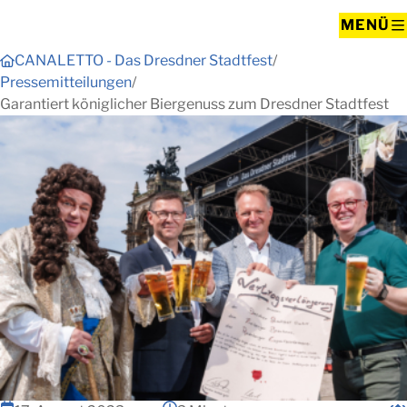
MENÜ
CANALETTO - Das Dresdner Stadtfest
Pressemitteilungen
Garantiert königlicher Biergenuss zum Dresdner Stadtfest