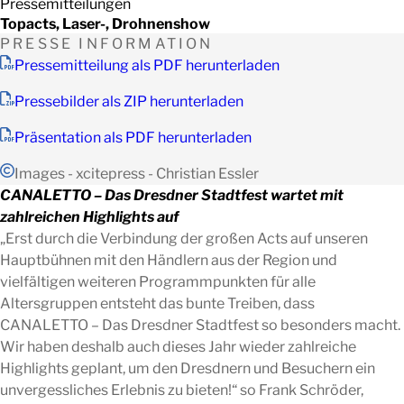
Pressemitteilungen
Topacts, Laser-, Drohnenshow
PRESSE INFORMATION
Pressemitteilung als PDF herunterladen
Pressebilder als ZIP herunterladen
Präsentation als PDF herunterladen
Images - xcitepress - Christian Essler
CANALETTO – Das Dresdner Stadtfest wartet mit
zahlreichen Highlights auf
„Erst durch die Verbindung der großen Acts auf unseren
Hauptbühnen mit den Händlern aus der Region und
vielfältigen weiteren Programmpunkten für alle
Altersgruppen entsteht das bunte Treiben, dass
CANALETTO – Das Dresdner Stadtfest so besonders macht.
Wir haben deshalb auch dieses Jahr wieder zahlreiche
Highlights geplant, um den Dresdnern und Besuchern ein
unvergessliches Erlebnis zu bieten!“ so Frank Schröder,