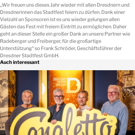
„Wir freuen uns dieses Jahr wieder mit allen Dresdnern und
Dresdnerinnen das Stadtfest feiern zu dürfen. Dank einer
Vielzahl an Sponsoren ist es uns wieder gelungen allen
Gästen das Fest mit freiem Eintritt zu ermöglichen. Daher
geht an dieser Stelle ein großer Dank an unsere Partner wie
Radeberger und Freiberger, für die großartige
Unterstützung“ so Frank Schröder, Geschäftsführer der
Dresdner Stadtfest GmbH.
Auch interessant