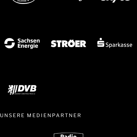
UNSERE MEDIENPARTNER