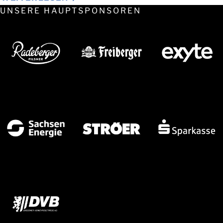
UNSERE HAUPTSPONSOREN