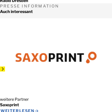
Radio Dresden
PRESSE INFORMATION
Auch interessant
weitere Partner
Saxoprint
WEITERLESEN