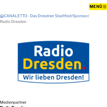
MENÜ
CANALETTO - Das Dresdner Stadtfest
Sponsor
Radio Dresden
Medienpartner